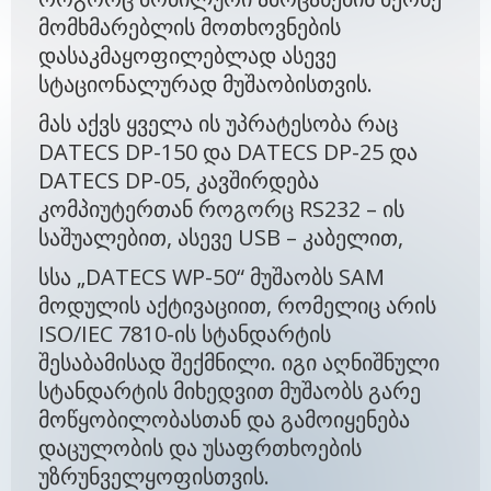
მომხმარებლის მოთხოვნების
დასაკმაყოფილებლად ასევე
სტაციონალურად მუშაობისთვის.
მას აქვს ყველა ის უპრატესობა რაც
DATECS DP-150 და DATECS DP-25 და
DATECS DP-05, კავშირდება
კომპიუტერთან როგორც RS232 – ის
საშუალებით, ასევე USB – კაბელით,
სსა „DATECS WP-50“ მუშაობს SAM
მოდულის აქტივაციით, რომელიც არის
ISO/IEC 7810-ის სტანდარტის
შესაბამისად შექმნილი. იგი აღნიშნული
სტანდარტის მიხედვით მუშაობს გარე
მოწყობილობასთან და გამოიყენება
დაცულობის და უსაფრთხოების
უზრუნველყოფისთვის.