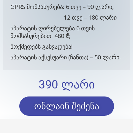
GPRS მომსახურება: 6 თვე – 90 ლარი,
12 თვე – 180 ლარი
აპარატის ღირებულება 6 თვის
მომსახურებით: 480 ₾;
მოქმედებს განვადება!
აპარატის აქსესუარი (ჩანთა) – 50 ლარი.
390 ᲚᲐᲠᲘ
ონლაინ შეძენა